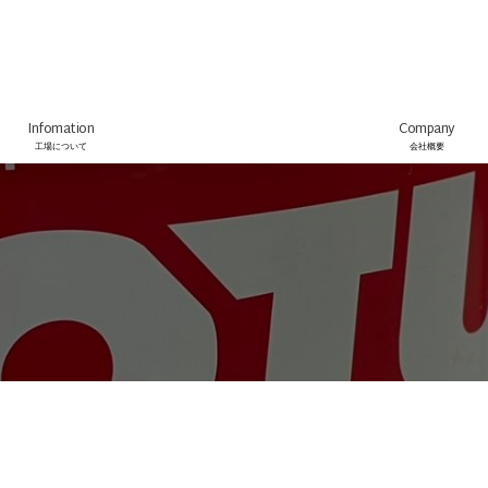
Infomation
Company
工場について
会社概要