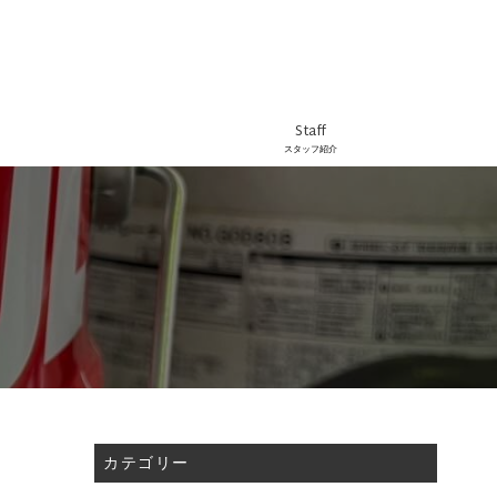
Staff
スタッフ紹介
カテゴリー