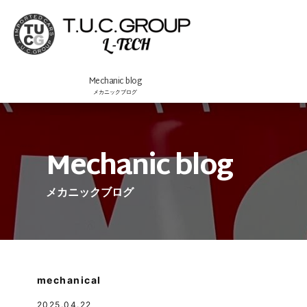
Mechanic blog
メカニックブログ
Mechanic blog
メカニックブログ
mechanical
2025.04.22